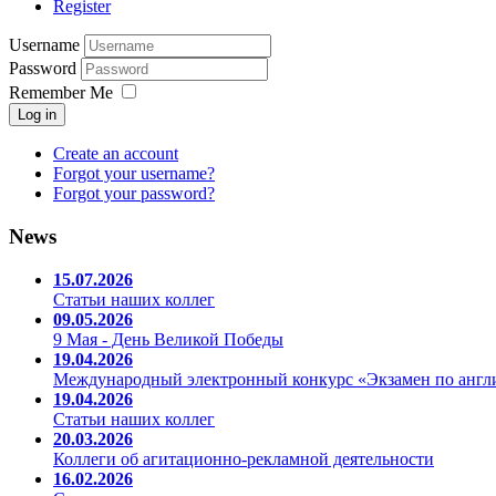
Register
Username
Password
Remember Me
Log in
Create an account
Forgot your username?
Forgot your password?
News
15.07.2026
Статьи наших коллег
09.05.2026
9 Мая - День Великой Победы
19.04.2026
Международный электронный конкурс «Экзамен по англ
19.04.2026
Статьи наших коллег
20.03.2026
Коллеги об агитационно-рекламной деятельности
16.02.2026