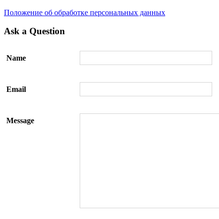
Положение об обработке персональных данных
Ask a Question
Name
Email
Message