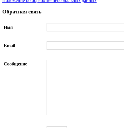
Положение об обработке персональных данных
Обратная связь
Имя
Email
Сообщение