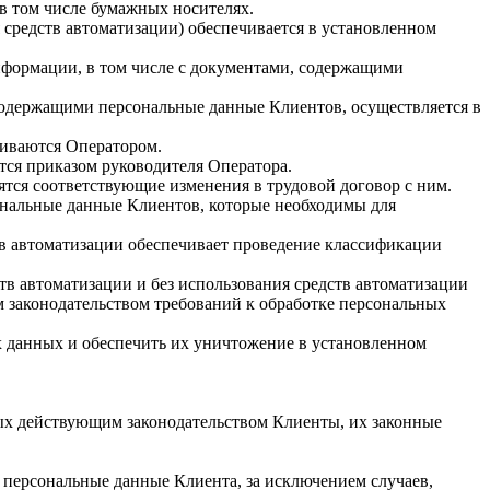
в том числе бумажных носителях.
я средств автоматизации) обеспечивается в установленном
формации, в том числе с документами, содержащими
содержащими персональные данные Клиентов, осуществляется в
ливаются Оператором.
тся приказом руководителя Оператора.
тся соответствующие изменения в трудовой договор с ним.
сональные данные Клиентов, которые необходимы для
в автоматизации обеспечивает проведение классификации
в автоматизации и без использования средств автоматизации
законодательством требований к обработке персональных
х данных и обеспечить их уничтожение в установленном
ных действующим законодательством Клиенты, их законные
 персональные данные Клиента, за исключением случаев,